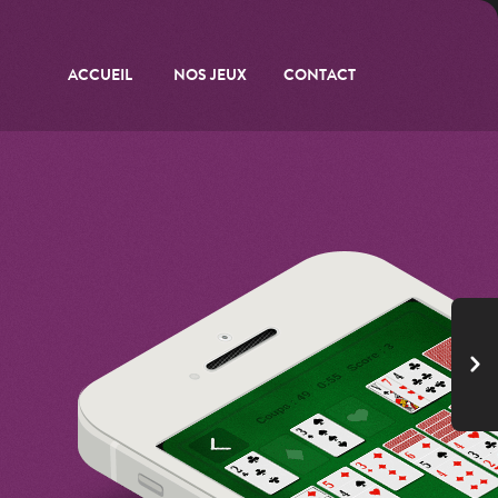
ACCUEIL
NOS JEUX
CONTACT