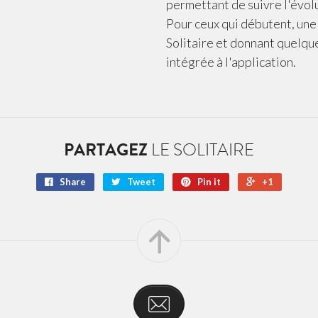
permettant de suivre l'évol
Pour ceux qui débutent, une 
Solitaire et donnant quelqu
intégrée à l'application.
PARTAGEZ
LE SOLITAIRE