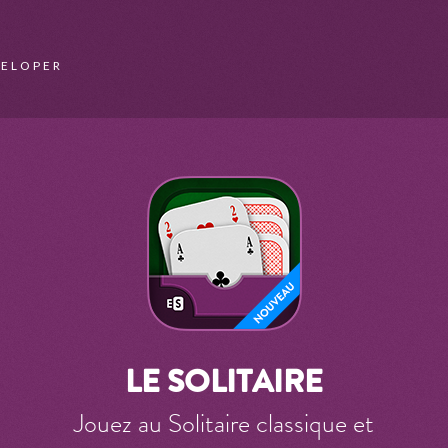
VELOPER
LE SOLITAIRE
Jouez au Solitaire classique et